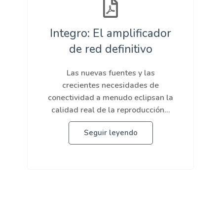
Integro: El amplificador
de red definitivo
Las nuevas fuentes y las
crecientes necesidades de
conectividad a menudo eclipsan la
calidad real de la reproducción...
Seguir leyendo