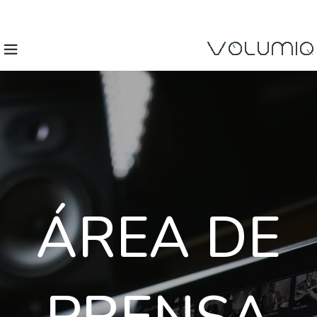
ÁREA DE