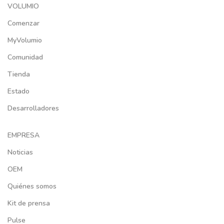
VOLUMIO
Comenzar
MyVolumio
Comunidad
Tienda
Estado
Desarrolladores
EMPRESA
Noticias
OEM
Quiénes somos
Kit de prensa
Pulse