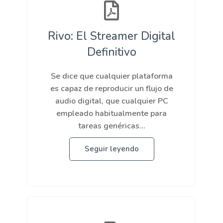
Rivo: El Streamer Digital
Definitivo
Se dice que cualquier plataforma
es capaz de reproducir un flujo de
audio digital, que cualquier PC
empleado habitualmente para
tareas genéricas...
Seguir leyendo