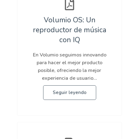
Volumio OS: Un
reproductor de música
con IQ
En Volumio seguimos innovando
para hacer el mejor producto
posible, ofreciendo la mejor
experiencia de usuario...
Seguir leyendo