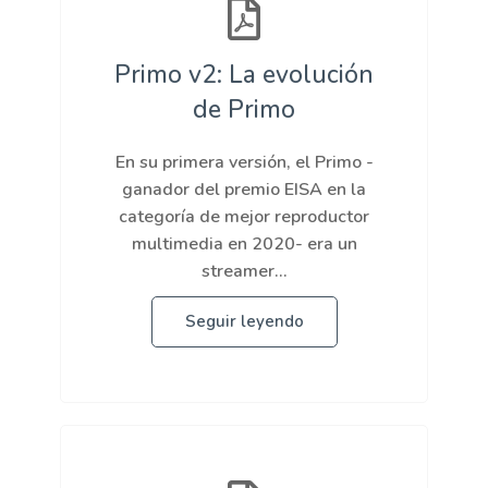
Primo v2: La evolución
de Primo
En su primera versión, el Primo -
ganador del premio EISA en la
categoría de mejor reproductor
multimedia en 2020- era un
streamer...
Seguir leyendo