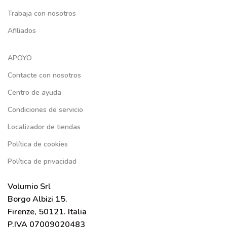
Trabaja con nosotros
Afiliados
APOYO
Contacte con nosotros
Centro de ayuda
Condiciones de servicio
Localizador de tiendas
Política de cookies
Política de privacidad
Volumio Srl
Borgo Albizi 15.
Firenze, 50121. Italia
P.IVA 07009020483