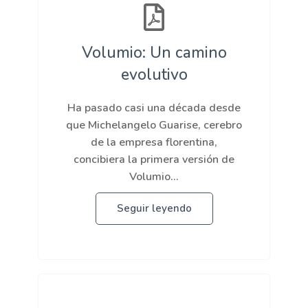
Volumio: Un camino
evolutivo
Ha pasado casi una década desde
que Michelangelo Guarise, cerebro
de la empresa florentina,
concibiera la primera versión de
Volumio...
Seguir leyendo