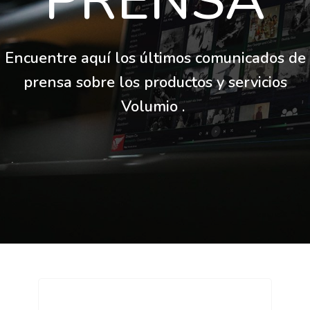
PRENSA
Encuentre aquí los últimos comunicados de
prensa sobre los productos y servicios
Volumio .