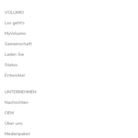
VOLUMIO
Los geht's
MyVolumio
Gemeinschaft
Laden Sie
Status
Entwickler
UNTERNEHMEN
Nachrichten
OEM
Über uns
Medienpaket