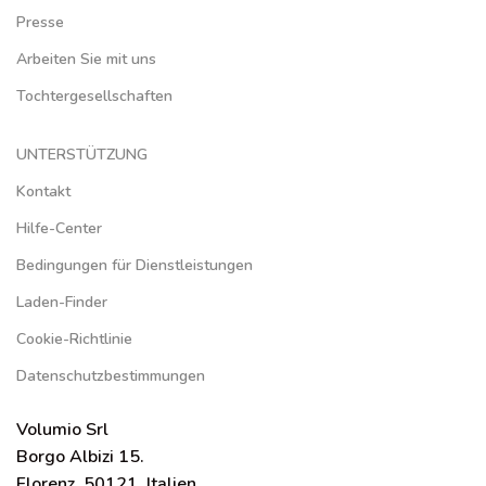
Presse
Arbeiten Sie mit uns
Tochtergesellschaften
UNTERSTÜTZUNG
Kontakt
Hilfe-Center
Bedingungen für Dienstleistungen
Laden-Finder
Cookie-Richtlinie
Datenschutzbestimmungen
Volumio Srl
Borgo Albizi 15.
Florenz, 50121. Italien