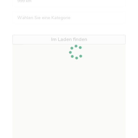
Im Laden finden